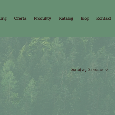
King
Oferta
Produkty
Katalog
Blog
Kontakt
Sortuj wg:
Zalecane