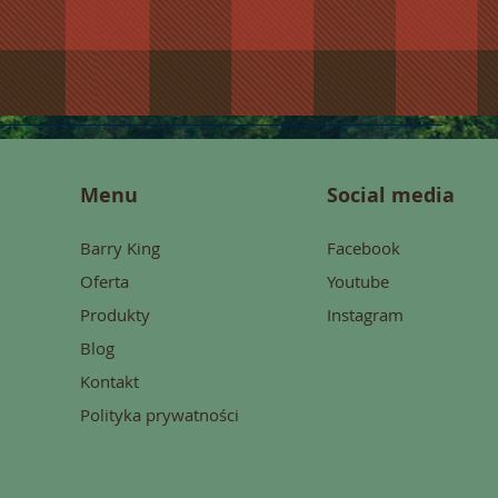
Menu
Social media
Barry King
Facebook
Oferta
Youtube
Produkty
Instagram
Blog
Kontakt
Polityka prywatności