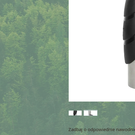
Zadbaj o odpowiednie nawodnie