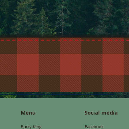
Menu
Social media
Barry King
Facebook