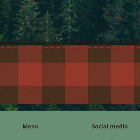
Menu
Social media