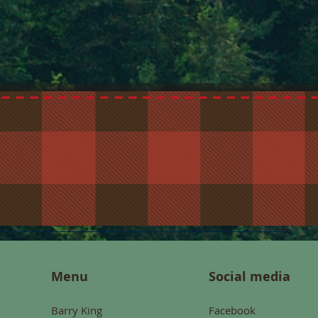
Menu
Social media
Barry King
Facebook