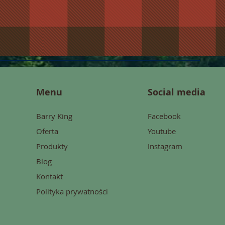
Menu
Social media
Barry King
Facebook
Oferta
Youtube
Produkty
Instagram
Blog
Kontakt
Polityka prywatności