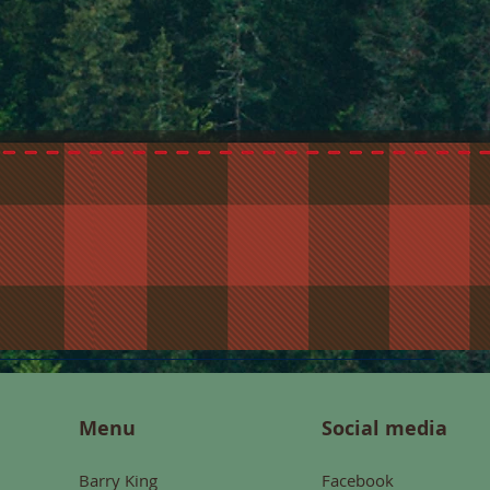
Menu
Social media
Barry King
Facebook