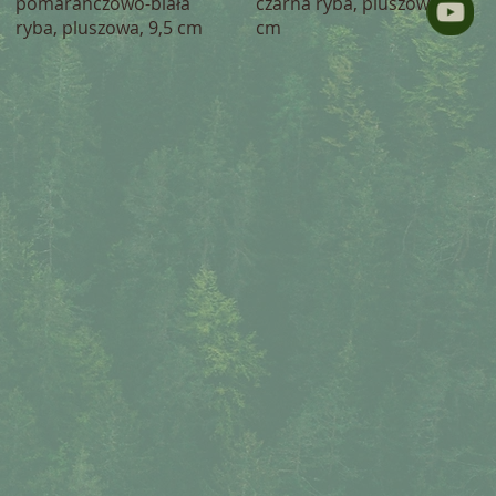
pomarańczowo-biała
czarna ryba, pluszowa, 9
ryba, pluszowa, 9,5 cm
cm