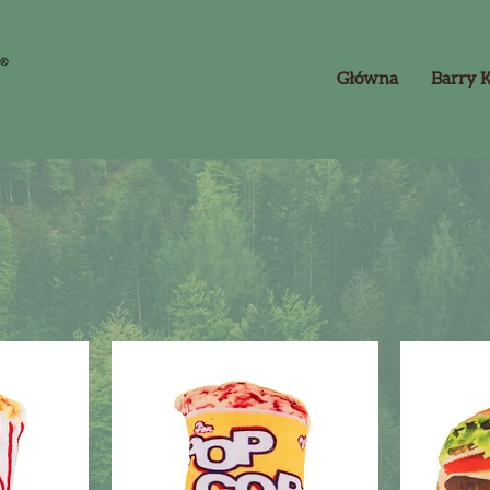
Główna
Barry 