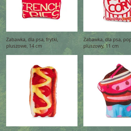
Zabawka, dla psa, frytki,
Zabawka, dla psa, po
pluszowe, 14 cm
pluszowy, 11 cm