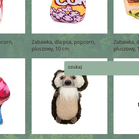
pcorn,
Zabawka, dla psa, popcorn,
Zabawka, d
pluszowy, 10 cm
pluszowy, 