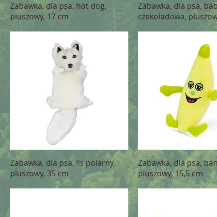
Zabawka, dla psa, hot dog,
Zabawka, dla psa, ba
pluszowy, 17 cm
czekoladowa, pluszow
Zabawka, dla psa, lis polarny,
Zabawka, dla psa, ba
pluszowy, 35 cm
pluszowy, 15,5 cm