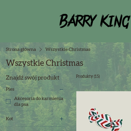
Strona główna
Wszystkie Christmas
Wszystkie Christmas
Produkty (15)
Znajdź swój produkt
Pies
Akcesoria do karmienia
dla psa
Kot
Miski dla kota