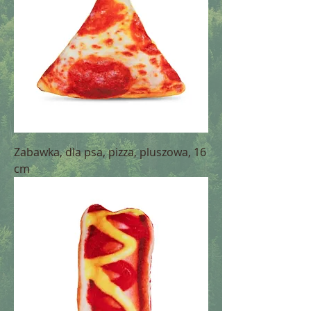
Zabawka, dla psa, pizza, pluszowa, 16
cm