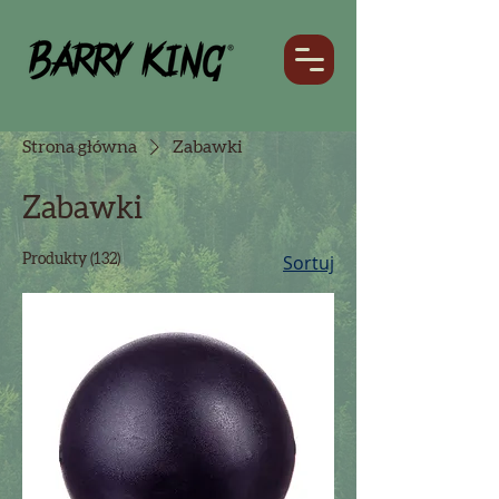
Strona główna
Zabawki
Zabawki
Sortuj
Produkty (132)