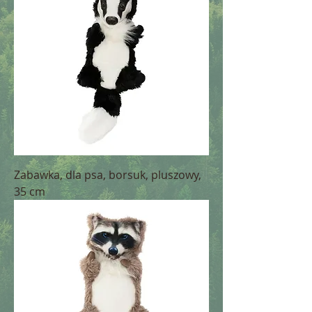
Zabawka, dla psa, borsuk, pluszowy,
35 cm