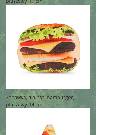
pluszowy, 10 cm
Zabawka, dla psa, hamburger,
pluszowy, 14 cm