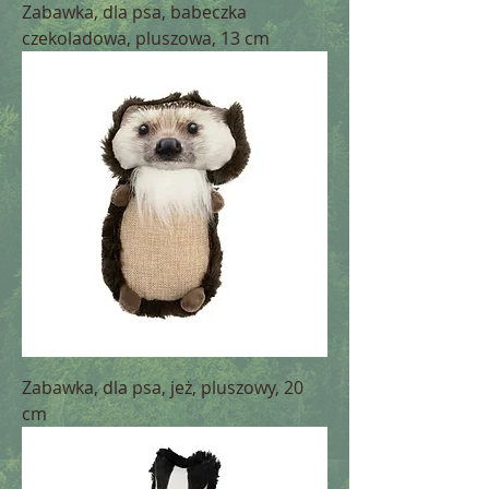
Zabawka, dla psa, babeczka
czekoladowa, pluszowa, 13 cm
Zabawka, dla psa, jeż, pluszowy, 20
cm