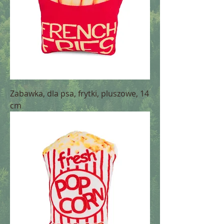
Zabawka, dla psa, frytki, pluszowe, 14
cm