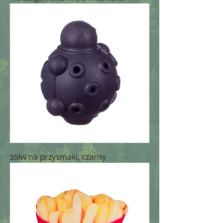
żółw na przysmaki, czarny